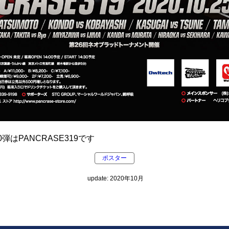
弾はPANCRASE319です
ポスター
update: 2020年10月