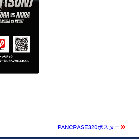
PANCRASE320ポスター