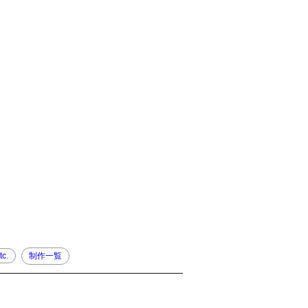
tc.
制作一覧