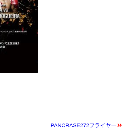
PANCRASE272フライヤー