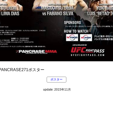
ANCRASE271ポスター
ポスター
update: 2015年11月