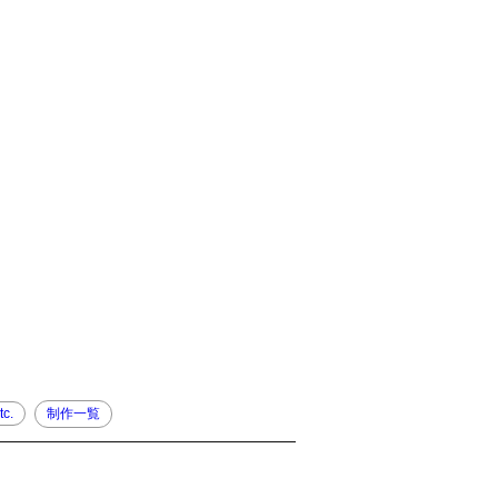
tc.
制作一覧